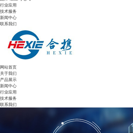
行业应用
技术服务
新闻中心
联系我们
网站首页
关于我们
产品展示
新闻中心
行业应用
技术服务
联系我们