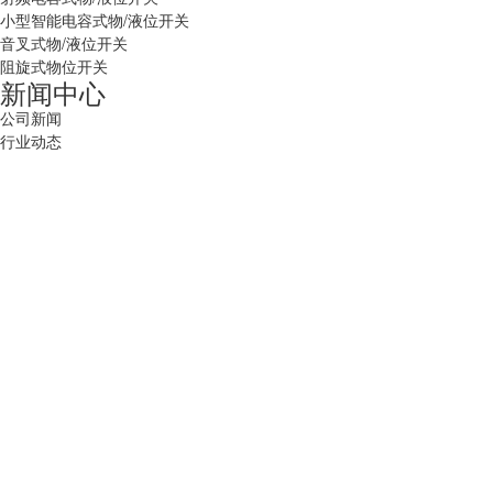
小型智能电容式物/液位开关
音叉式物/液位开关
阻旋式物位开关
新闻中心
公司新闻
行业动态